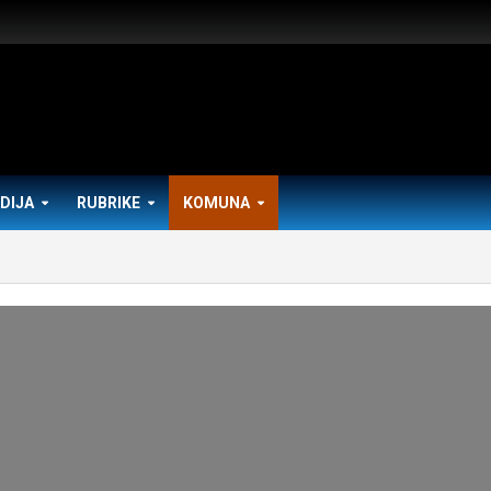
DIJA
RUBRIKE
KOMUNA