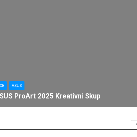
XE
ASUS
SUS ProArt 2025 Kreativni Skup