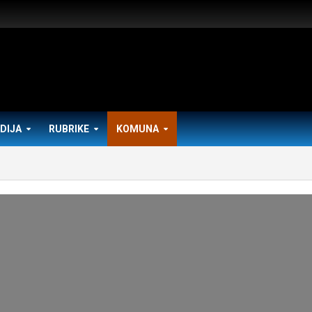
DIJA
RUBRIKE
KOMUNA