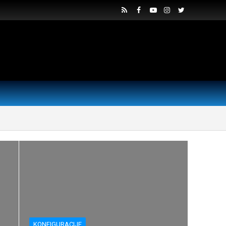
KONFIGURACIJE