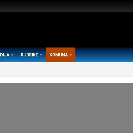
DIJA
RUBRIKE
KOMUNA