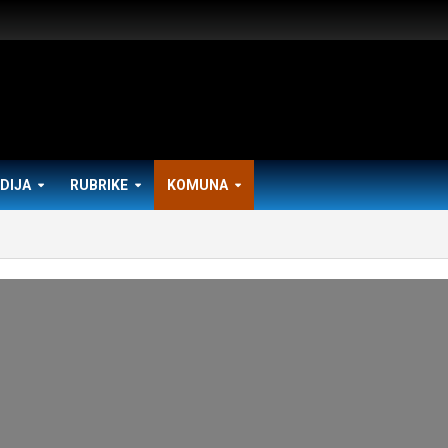
DIJA
RUBRIKE
KOMUNA