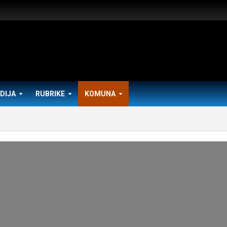
DIJA
RUBRIKE
KOMUNA