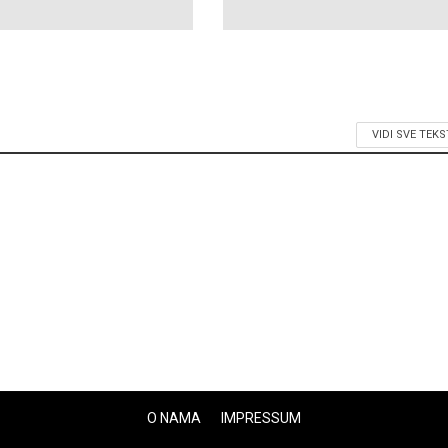
VIDI SVE TEK
O NAMA
IMPRESSUM