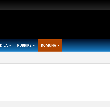
DIJA
RUBRIKE
KOMUNA