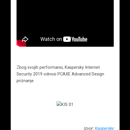
Zbog svojih performansi, Kaspersky Internet
Security 2019 odnosi PCAXE Advanced Design
priznanje.
Izvor:
Kaspersky