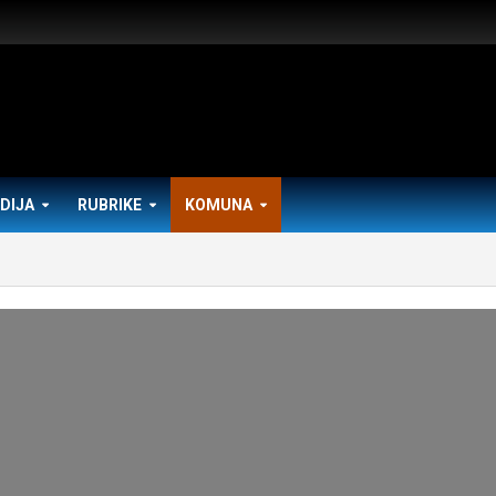
DIJA
RUBRIKE
KOMUNA