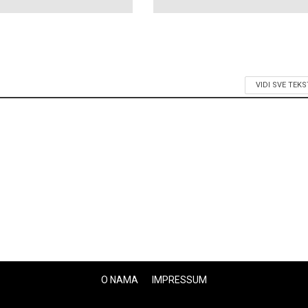
VIDI SVE TEK
O NAMA
IMPRESSUM