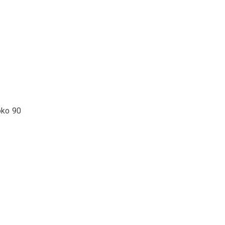
oko 90