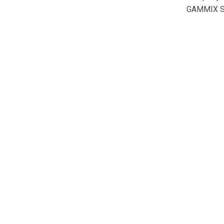
GAMMIX S50