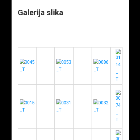
Galerija slika