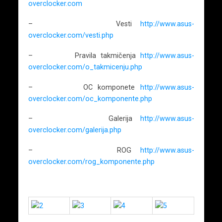
overclocker.com
– Vesti
http://www.asus-
overclocker.com/vesti.php
– Pravila takmičenja
http://www.asus-
overclocker.com/o_takmicenju.php
– OC komponete
http://www.asus-
overclocker.com/oc_komponente.php
– Galerija
http://www.asus-
overclocker.com/galerija.php
– ROG
http://www.asus-
overclocker.com/rog_komponente.php