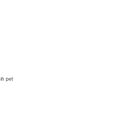
ih pet