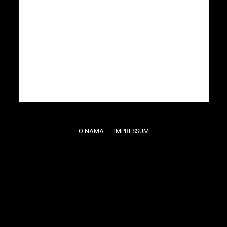
O NAMA
IMPRESSUM