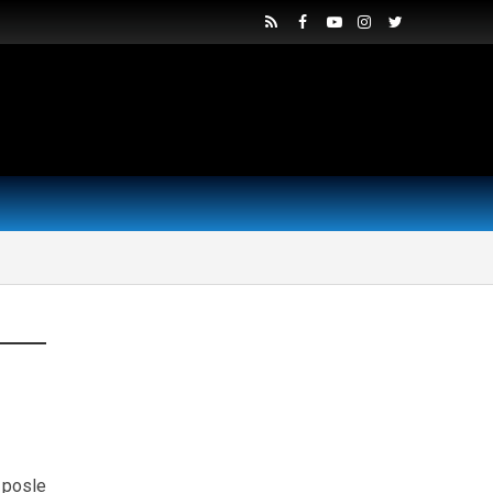
 posle