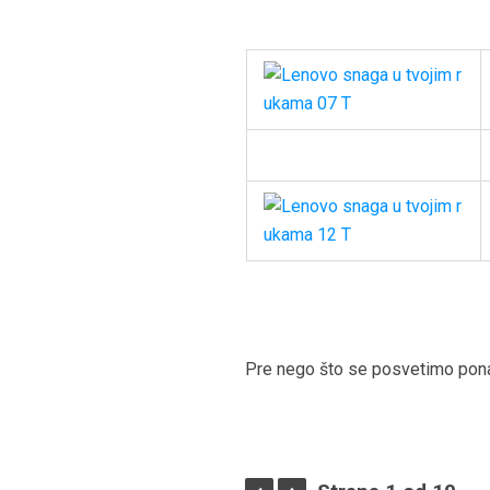
Pre nego što se posvetimo pon