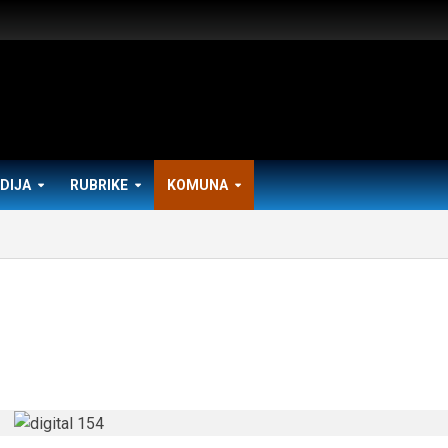
DIJA
RUBRIKE
KOMUNA