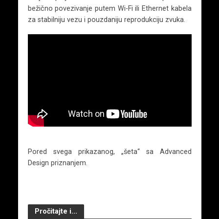
bežično povezivanje putem Wi-Fi ili Ethernet kabela
za stabilniju vezu i pouzdaniju reprodukciju zvuka.
Pored svega prikazanog, „šeta“ sa Advanced
Design priznanjem.
Pročitajte i...