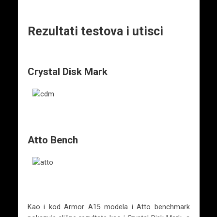
Rezultati testova i utisci
Crystal Disk Mark
Atto Bench
Kao i kod Armor A15 modela i Atto benchmark