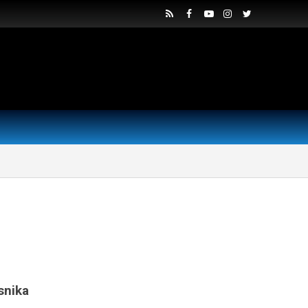
snika