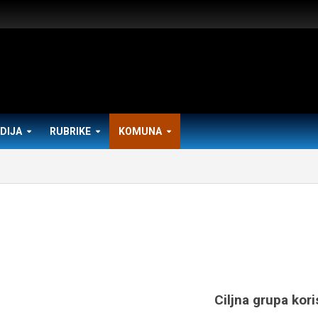
DIJA
RUBRIKE
KOMUNA
Ciljna grupa kori