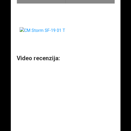
Video recenzija: