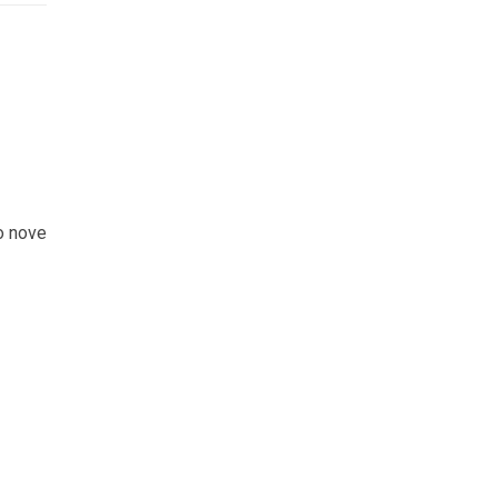
o nove