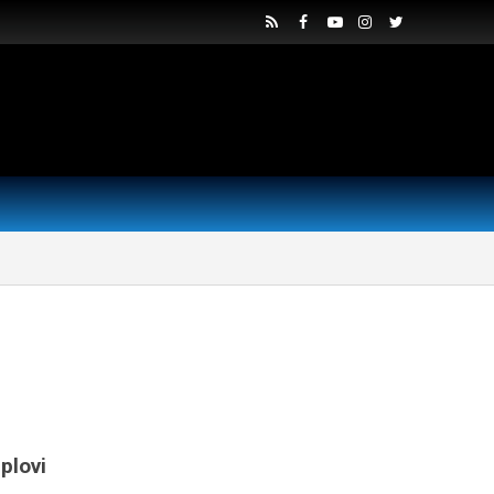
plovi