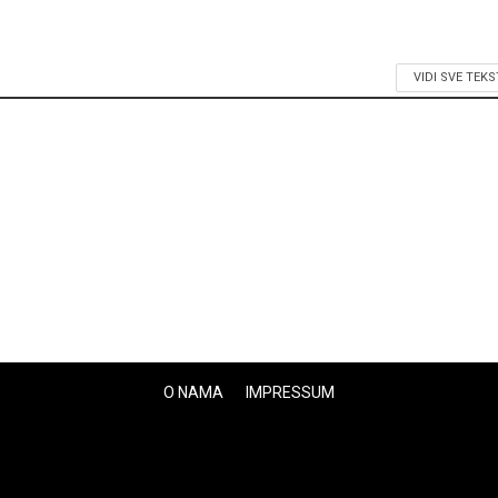
VIDI SVE TEK
O NAMA
IMPRESSUM