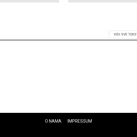
VIDI SVE TEK
O NAMA
IMPRESSUM