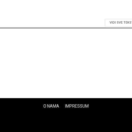
VIDI SVE TEK
O NAMA
IMPRESSUM