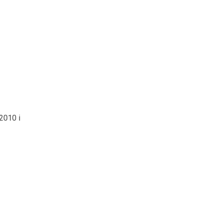
2010 i