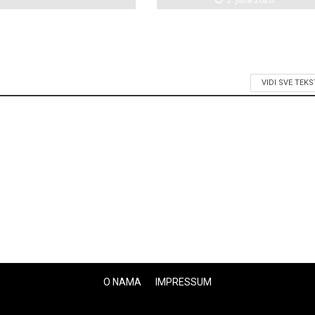
VIDI SVE TEK
O NAMA
IMPRESSUM