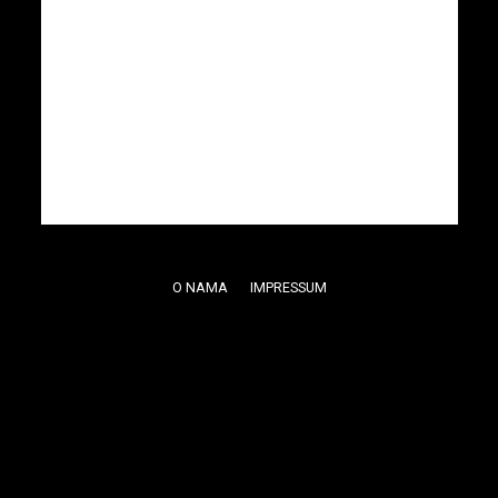
O NAMA
IMPRESSUM