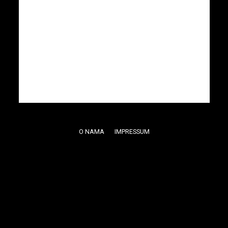
O NAMA
IMPRESSUM