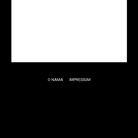
O NAMA
IMPRESSUM