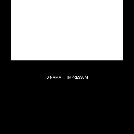
O NAMA
IMPRESSUM