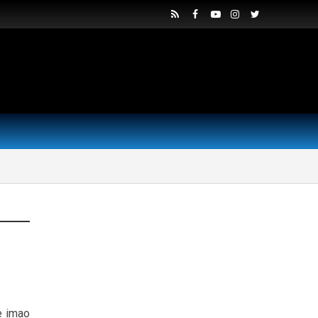
e imao