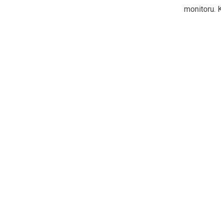
monitoru. 