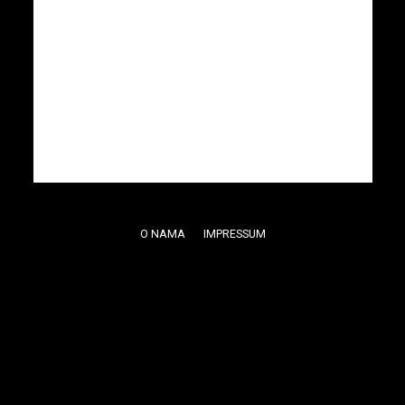
O NAMA
IMPRESSUM