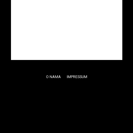
O NAMA
IMPRESSUM