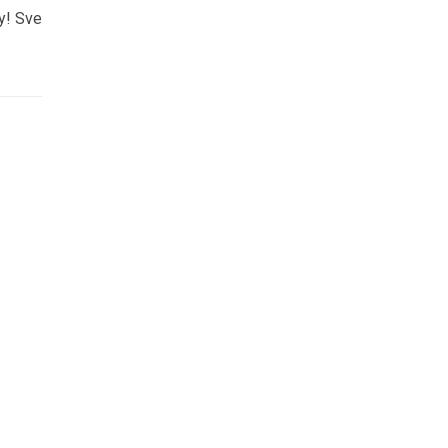
ay! Sve