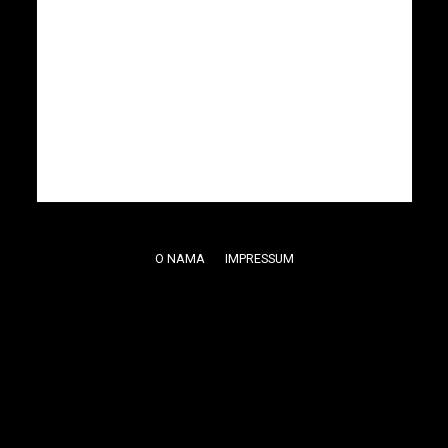
O NAMA
IMPRESSUM