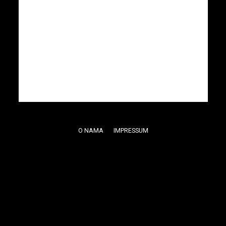
O NAMA
IMPRESSUM