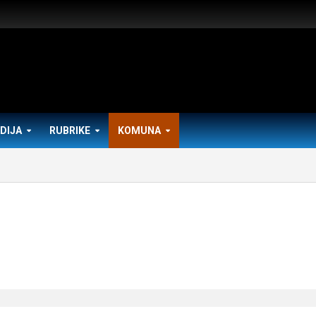
DIJA
RUBRIKE
KOMUNA