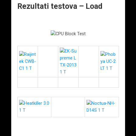
Rezultati testova – Load