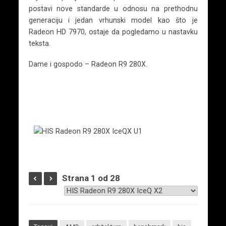
postavi nove standarde u odnosu na prethodnu
generaciju i jedan vrhunski model kao što je
Radeon HD 7970, ostaje da pogledamo u nastavku
teksta.
Dame i gospodo – Radeon R9 280X.
Strana 1 od 28