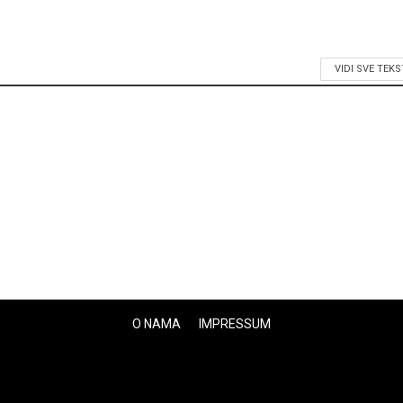
VIDI SVE TEK
O NAMA
IMPRESSUM