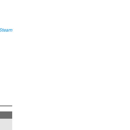
Steam