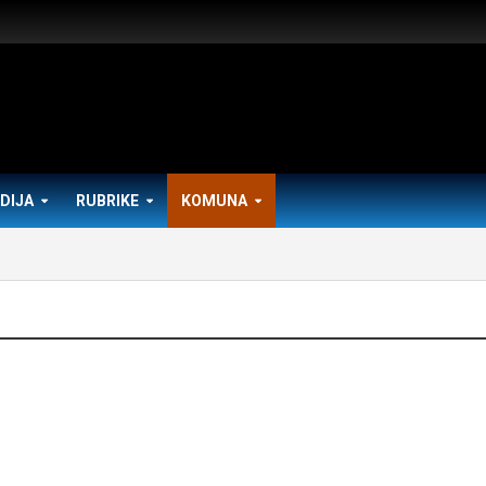
DIJA
RUBRIKE
KOMUNA