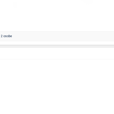
 2 osobe