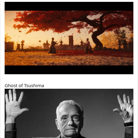
Ghost of Tsushima