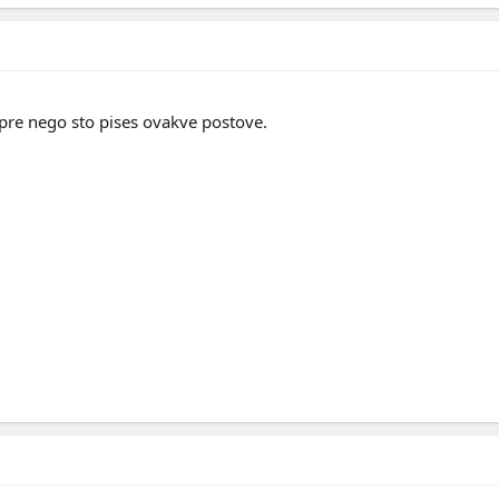
 pre nego sto pises ovakve postove.