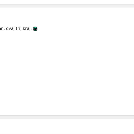
 dva, tri, kraj.