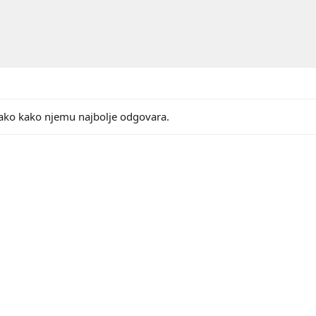
ako kako njemu najbolje odgovara.