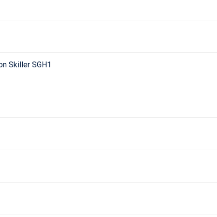
on Skiller SGH1